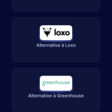
Alternative à Loxo
Alternative à Greenhouse