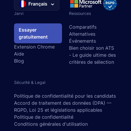
Français
Jarvi
Ressources
Comparatifs
Essayer
Alternatives
gratuitement
Événements
Extension Chrome
Bien choisir son ATS
Aide
- Le guide ultime des
Blog
critères de sélection
Sécurité & Legal
Politique de confidentialité pour les candidats
Accord de traitement des données (DPA) —
RGPD, Loi 25 et législations applicables
Politique de confidentialité
Conditions générales d'utilisation