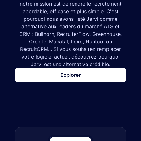
notre mission est de rendre le recrutement
abordable, efficace et plus simple. C'est
pourquoi nous avons listé Jarvi comme
alternative aux leaders du marché ATS et
CRM : Bullhorn, RecruiterFlow, Greenhouse,
Crelate, Manatal, Loxo, Huntool ou
RecruitCRM... Si vous souhaitez remplacer
votre logiciel actuel, découvrez pourquoi
Jarvi est une alternative crédible.
Explorer