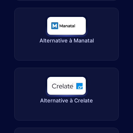
Alternative à Manatal
Alternative à Crelate