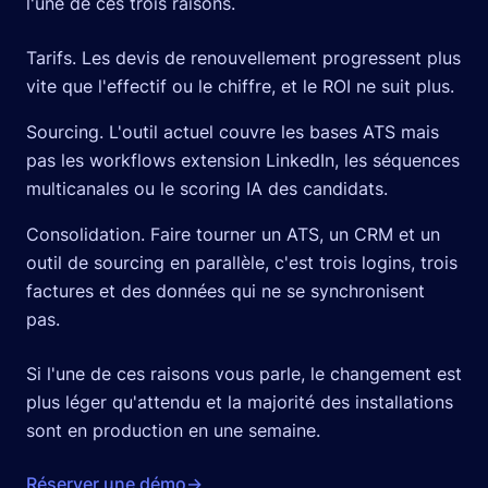
l'une de ces trois raisons.
Tarifs. Les devis de renouvellement progressent plus
vite que l'effectif ou le chiffre, et le ROI ne suit plus.
Sourcing. L'outil actuel couvre les bases ATS mais
pas les workflows extension LinkedIn, les séquences
multicanales ou le scoring IA des candidats.
Consolidation. Faire tourner un ATS, un CRM et un
outil de sourcing en parallèle, c'est trois logins, trois
factures et des données qui ne se synchronisent
pas.
Si l'une de ces raisons vous parle, le changement est
plus léger qu'attendu et la majorité des installations
sont en production en une semaine.
Réserver une démo
→