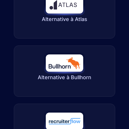
Alternative à Atlas
Alternative à Bullhorn