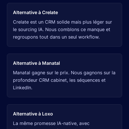
Alternative à Crelate
Crelate est un CRM solide mais plus léger sur
le sourcing IA. Nous comblons ce manque et
regroupons tout dans un seul workflow.
Alternative à Manatal
Manatal gagne sur le prix. Nous gagnons sur la
profondeur CRM cabinet, les séquences et
LinkedIn.
Alternative à Loxo
La même promesse IA-native, avec