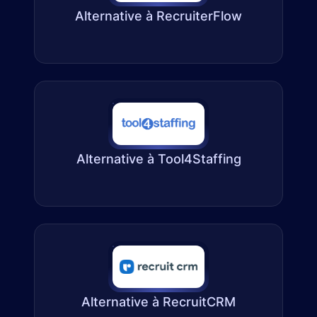
Alternative à RecruiterFlow
Alternative à Tool4Staffing
Alternative à RecruitCRM