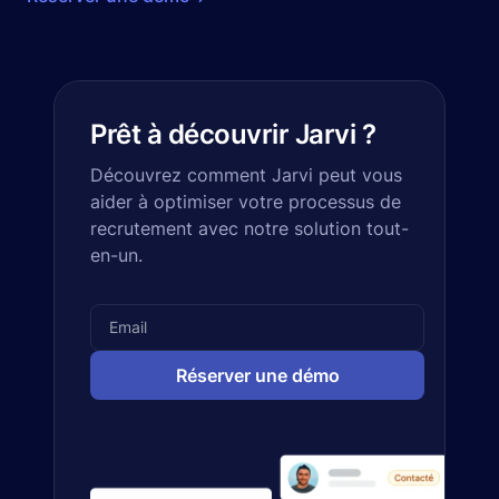
Prêt à découvrir Jarvi ?
Découvrez comment Jarvi peut vous
aider à optimiser votre processus de
recrutement avec notre solution tout-
en-un.
Réserver une démo