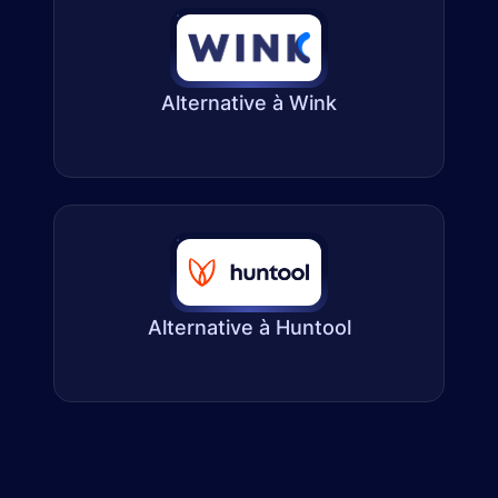
Alternative à Wink
Alternative à Huntool