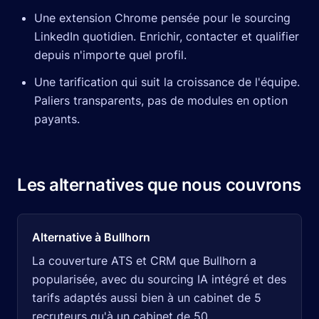
Une extension Chrome pensée pour le sourcing
LinkedIn quotidien. Enrichir, contacter et qualifier
depuis n'importe quel profil.
Une tarification qui suit la croissance de l'équipe.
Paliers transparents, pas de modules en option
payants.
Les alternatives que nous couvrons
Alternative à Bullhorn
La couverture ATS et CRM que Bullhorn a
popularisée, avec du sourcing IA intégré et des
tarifs adaptés aussi bien à un cabinet de 5
recruteurs qu'à un cabinet de 50.