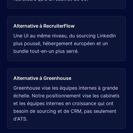
Alternative à RecruiterFlow
Une UI au même niveau, du sourcing LinkedIn
plus poussé, hébergement européen et un
bundle tout-en-un plus serré.
Alternative à Greenhouse
Greenhouse vise les équipes internes à grande
échelle. Notre positionnement vise les cabinets
et les équipes internes en croissance qui ont
besoin de sourcing et de CRM, pas seulement
d'ATS.