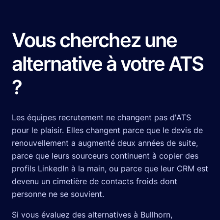
Vous cherchez une
alternative à votre ATS
?
Les équipes recrutement ne changent pas d'ATS
pour le plaisir. Elles changent parce que le devis de
renouvellement a augmenté deux années de suite,
parce que leurs sourceurs continuent à copier des
profils LinkedIn à la main, ou parce que leur CRM est
devenu un cimetière de contacts froids dont
personne ne se souvient.
Si vous évaluez des alternatives à Bullhorn,