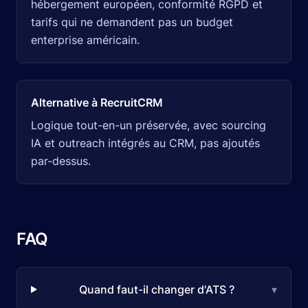
hébergement européen, conformité RGPD et
tarifs qui ne demandent pas un budget
enterprise américain.
Alternative à RecruitCRM
Logique tout-en-un préservée, avec sourcing
IA et outreach intégrés au CRM, pas ajoutés
par-dessus.
FAQ
Quand faut-il changer d'ATS ?
▾