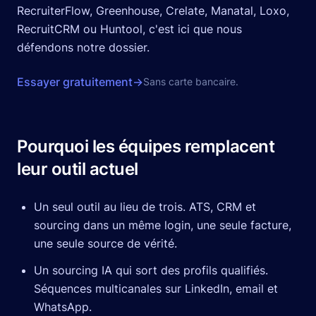
RecruiterFlow, Greenhouse, Crelate, Manatal, Loxo,
RecruitCRM ou Huntool, c'est ici que nous
défendons notre dossier.
Essayer gratuitement
→
Sans carte bancaire.
Pourquoi les équipes remplacent
leur outil actuel
Un seul outil au lieu de trois. ATS, CRM et
sourcing dans un même login, une seule facture,
une seule source de vérité.
Un sourcing IA qui sort des profils qualifiés.
Séquences multicanales sur LinkedIn, email et
WhatsApp.