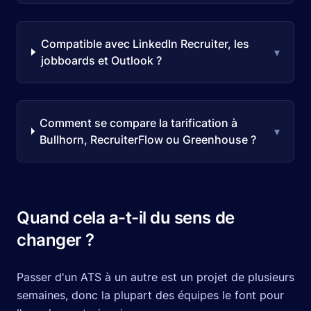
Compatible avec LinkedIn Recruiter, les
▾
jobboards et Outlook ?
Comment se compare la tarification à
▾
Bullhorn, RecruiterFlow ou Greenhouse ?
Quand cela a-t-il du sens de
changer ?
Passer d'un ATS à un autre est un projet de plusieurs
semaines, donc la plupart des équipes le font pour