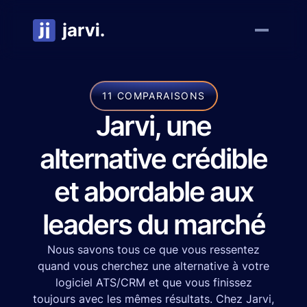
11 COMPARAISONS
Jarvi, une
alternative crédible
et abordable aux
leaders du marché
Nous savons tous ce que vous ressentez
quand vous cherchez une alternative à votre
logiciel ATS/CRM et que vous finissez
toujours avec les mêmes résultats. Chez Jarvi,