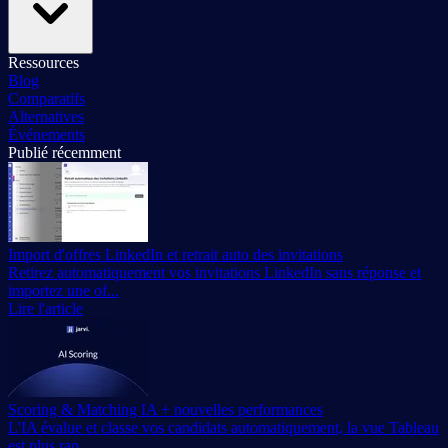
Ressources
Blog
Comparatifs
Alternatives
Événements
Publié récemment
Import d'offres LinkedIn et retrait auto des invitations
Retirez automatiquement vos invitations LinkedIn sans réponse et
importez une of...
Lire l'article
Scoring & Matching IA + nouvelles performances
L'IA évalue et classe vos candidats automatiquement, la vue Tableau
est plus rap...