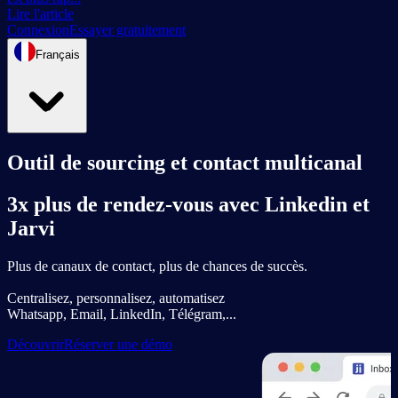
Lire l'article
Connexion
Essayer gratuitement
Français
Outil de sourcing et contact multicanal
3x plus de rendez-vous avec Linkedin et
Jarvi
Plus de canaux de contact, plus de chances de succès.
Centralisez, personnalisez, automatisez
Whatsapp, Email, LinkedIn, Télégram,...
Découvrir
Réserver une démo