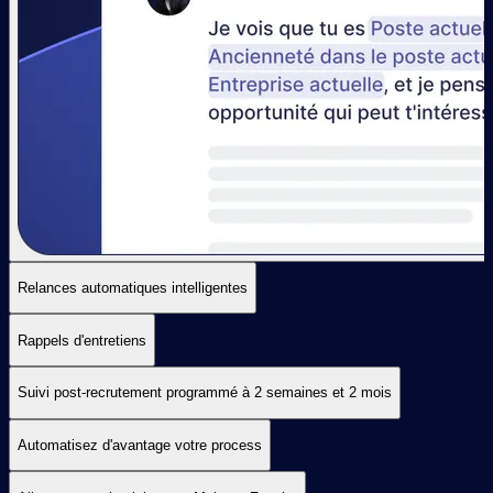
Relances automatiques intelligentes
Rappels d'entretiens
Suivi post-recrutement programmé à 2 semaines et 2 mois
Automatisez d'avantage votre process