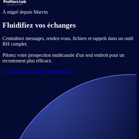
A migré depuis
Marvin
Fluidifiez vos échanges
Centralisez messages, rendez-vous, fichiers et rappels dans un outil
RH complet.
Pilotez votre prospection multicanale d'un seul endroit pour un
recrutement plus efficace.
En savoir plus
Essayer gratuitement