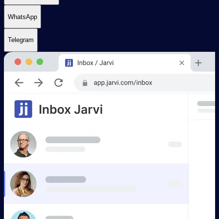
WhatsApp
Telegram