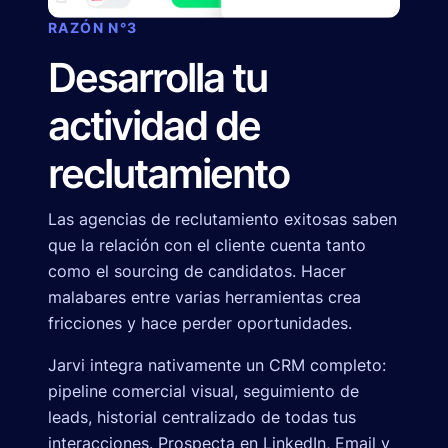
RAZÓN N°3
Desarrolla tu
actividad de
reclutamiento
Las agencias de reclutamiento exitosas saben
que la relación con el cliente cuenta tanto
como el sourcing de candidatos. Hacer
malabares entre varias herramientas crea
fricciones y hace perder oportunidades.
Jarvi integra nativamente un CRM completo:
pipeline comercial visual, seguimiento de
leads, historial centralizado de todas tus
interacciones. Prospecta en LinkedIn, Email y