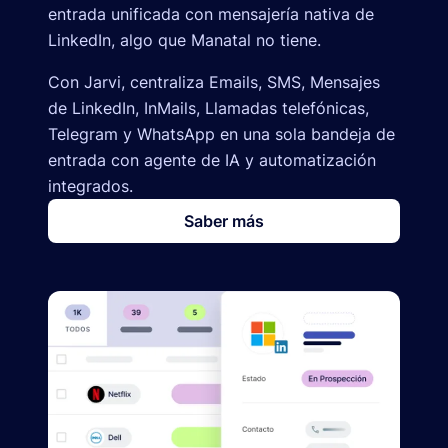
entrada unificada con mensajería nativa de
LinkedIn, algo que Manatal no tiene.
Con Jarvi, centraliza Emails, SMS, Mensajes
de LinkedIn, InMails, Llamadas telefónicas,
Telegram y WhatsApp en una sola bandeja de
entrada con agente de IA y automatización
integrados.
Saber más