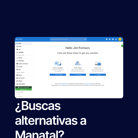
¿Buscas
alternativas a
Manatal?