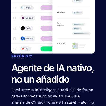
RAZÓN N°2
Agente de IA nativo,
no un añadido
Jarvi integra la inteligencia artificial de forma
nativa en cada funcionalidad. Desde el
análisis de CV multiformato hasta el matching