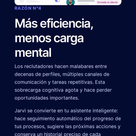
RAZÓN N°4
Más eficiencia,
menos carga
mental
Los reclutadores hacen malabares entre
decenas de perfiles, múltiples canales de
comunicación y tareas repetitivas. Esta
sobrecarga cognitiva agota y hace perder
oportunidades importantes.
Jarvi se convierte en tu asistente inteligente:
hace seguimiento automático del progreso de
tus procesos, sugiere las próximas acciones y
conserva un historial preciso de cada