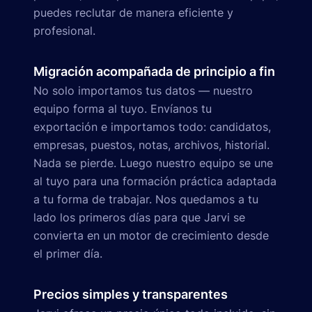
puedes reclutar de manera eficiente y
profesional.
Migración acompañada de principio a fin
No solo importamos tus datos — nuestro
equipo forma al tuyo. Envíanos tu
exportación e importamos todo: candidatos,
empresas, puestos, notas, archivos, historial.
Nada se pierde. Luego nuestro equipo se une
al tuyo para una formación práctica adaptada
a tu forma de trabajar. Nos quedamos a tu
lado los primeros días para que Jarvi se
convierta en un motor de crecimiento desde
el primer día.
Precios simples y transparentes