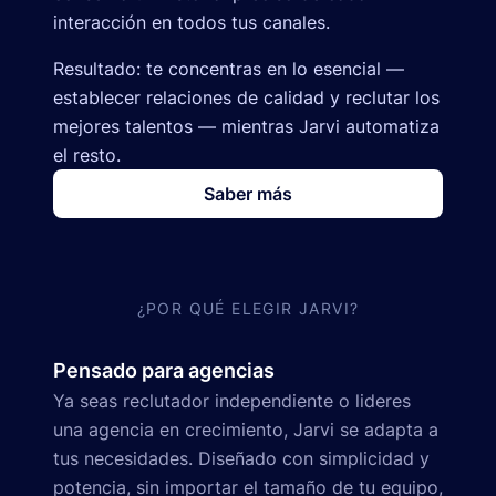
interacción en todos tus canales.
Resultado: te concentras en lo esencial —
establecer relaciones de calidad y reclutar los
mejores talentos — mientras Jarvi automatiza
el resto.
Saber más
¿POR QUÉ ELEGIR JARVI?
Pensado para agencias
Ya seas reclutador independiente o lideres
una agencia en crecimiento, Jarvi se adapta a
tus necesidades. Diseñado con simplicidad y
potencia, sin importar el tamaño de tu equipo,