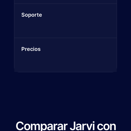
Soporte
Precios
Comparar Jarvi con