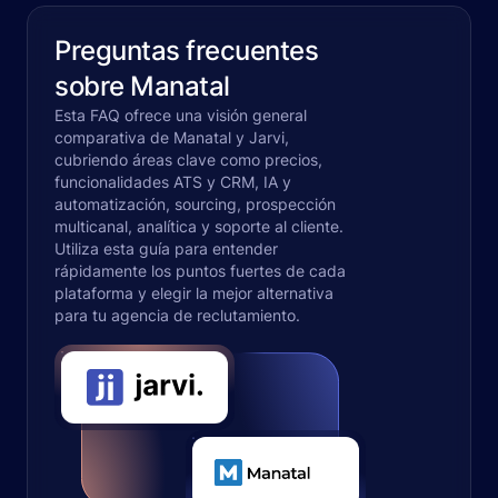
Preguntas frecuentes
sobre Manatal
Esta FAQ ofrece una visión general
comparativa de Manatal y Jarvi,
cubriendo áreas clave como precios,
funcionalidades ATS y CRM, IA y
automatización, sourcing, prospección
multicanal, analítica y soporte al cliente.
Utiliza esta guía para entender
rápidamente los puntos fuertes de cada
plataforma y elegir la mejor alternativa
para tu agencia de reclutamiento.