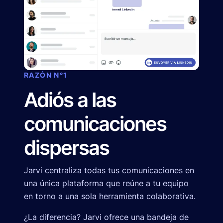
RAZÓN N°1
Adiós a las
comunicaciones
dispersas
Jarvi centraliza todas tus comunicaciones en
una única plataforma que reúne a tu equipo
en torno a una sola herramienta colaborativa.
¿La diferencia? Jarvi ofrece una bandeja de