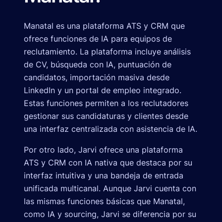
Manatal es una plataforma ATS y CRM que
ofrece funciones de IA para equipos de
reclutamiento. La plataforma incluye análisis
de CV, búsqueda con IA, puntuación de
candidatos, importación masiva desde
LinkedIn y un portal de empleo integrado.
Estas funciones permiten a los reclutadores
gestionar sus candidaturas y clientes desde
una interfaz centralizada con asistencia de IA.
Por otro lado, Jarvi ofrece una plataforma
ATS y CRM con IA nativa que destaca por su
interfaz intuitiva y una bandeja de entrada
unificada multicanal. Aunque Jarvi cuenta con
las mismas funciones básicas que Manatal,
como IA y sourcing, Jarvi se diferencia por su