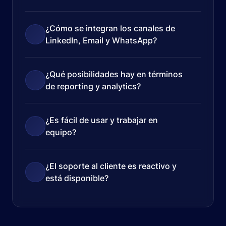
¿Cómo se integran los canales de
LinkedIn, Email y WhatsApp?
¿Qué posibilidades hay en términos
de reporting y analytics?
¿Es fácil de usar y trabajar en
equipo?
¿El soporte al cliente es reactivo y
está disponible?