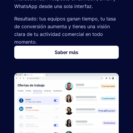
WhatsApp desde una sola interfaz.
Resultado: tus equipos ganan tiempo, tu tasa
de conversión aumenta y tienes una visión
clara de tu actividad comercial en todo
momento.
Saber más