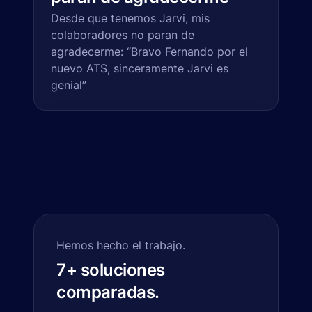
Desde que tenemos Jarvi, mis
colaboradores no paran de
agradecerme: “Bravo Fernando por el
nuevo ATS, sinceramente Jarvi es
genial”
Hemos hecho el trabajo.
7+ soluciones
comparadas.