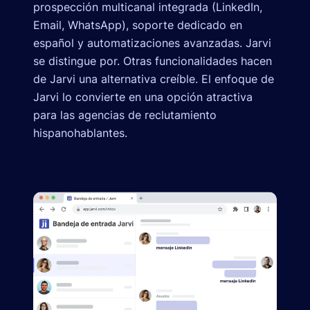
prospección multicanal integrada (LinkedIn,
Email, WhatsApp), soporte dedicado en
español y automatizaciones avanzadas. Jarvi
se distingue por. Otras funcionalidades hacen
de Jarvi una alternativa creíble. El enfoque de
Jarvi lo convierte en una opción atractiva
para las agencias de reclutamiento
hispanohablantes.