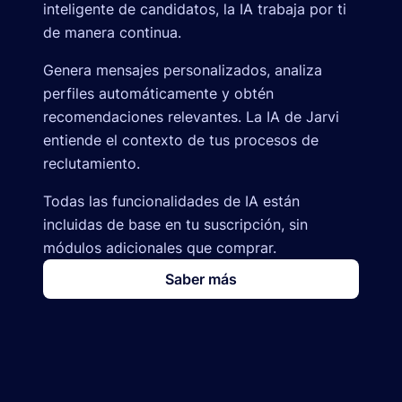
inteligente de candidatos, la IA trabaja por ti
de manera continua.
Genera mensajes personalizados, analiza
perfiles automáticamente y obtén
recomendaciones relevantes. La IA de Jarvi
entiende el contexto de tus procesos de
reclutamiento.
Todas las funcionalidades de IA están
incluidas de base en tu suscripción, sin
módulos adicionales que comprar.
Saber más