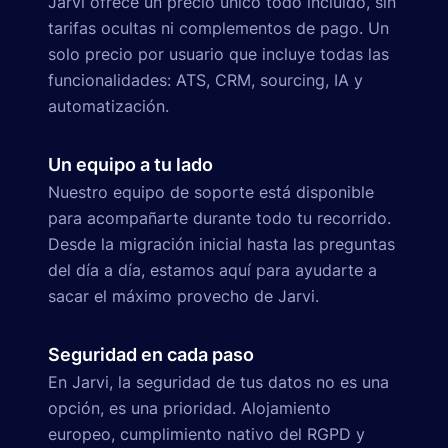
Jarvi ofrece un precio único todo incluido, sin
tarifas ocultas ni complementos de pago. Un
solo precio por usuario que incluye todas las
funcionalidades: ATS, CRM, sourcing, IA y
automatización.
Un equipo a tu lado
Nuestro equipo de soporte está disponible
para acompañarte durante todo tu recorrido.
Desde la migración inicial hasta las preguntas
del día a día, estamos aquí para ayudarte a
sacar el máximo provecho de Jarvi.
Seguridad en cada paso
En Jarvi, la seguridad de tus datos no es una
opción, es una prioridad. Alojamiento
europeo, cumplimiento nativo del RGPD y