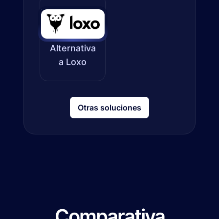
Alternativa
a Loxo
Otras soluciones
Comparativa