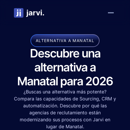
ALTERNATIVA A MANATAL
Descubre una
alternativa a
Manatal para 2026
¿Buscas una alternativa más potente?
Compara las capacidades de Sourcing, CRM y
automatización. Descubre por qué las
agencias de reclutamiento están
modernizando sus procesos con Jarvi en
lugar de Manatal.