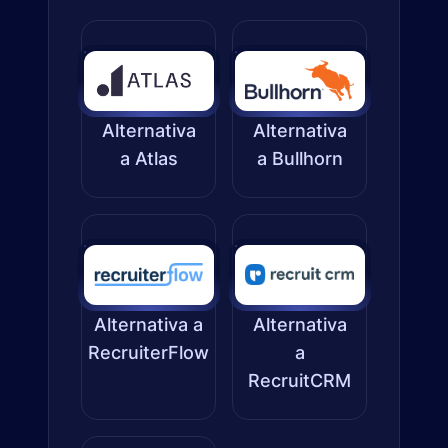
Alternativa
Alternativa
a Atlas
a Bullhorn
Alternativa a
Alternativa
RecruiterFlow
a
RecruitCRM