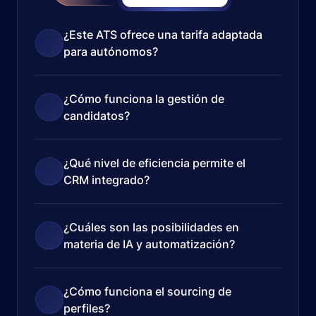
¿Este ATS ofrece una tarifa adaptada
para autónomos?
¿Cómo funciona la gestión de
candidatos?
¿Qué nivel de eficiencia permite el
CRM integrado?
¿Cuáles son las posibilidades en
materia de IA y automatización?
¿Cómo funciona el sourcing de
perfiles?