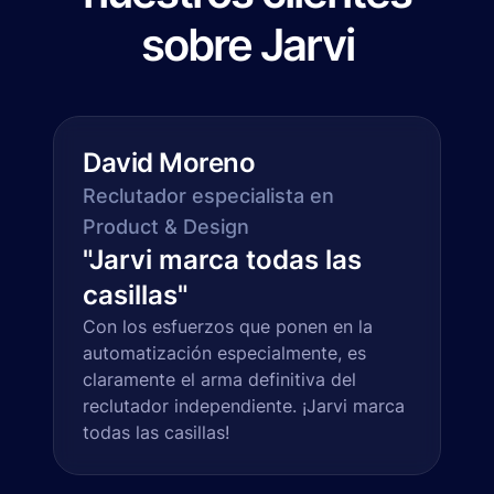
sobre Jarvi
David Moreno
Reclutador especialista en
Product & Design
"
Jarvi marca todas las
casillas
"
Con los esfuerzos que ponen en la
automatización especialmente, es
claramente el arma definitiva del
reclutador independiente. ¡Jarvi marca
todas las casillas!