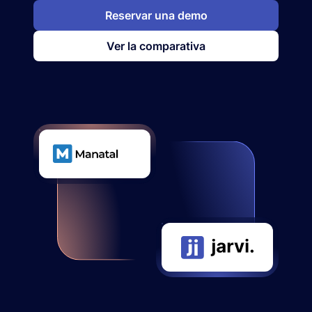
Reservar una demo
Ver la comparativa