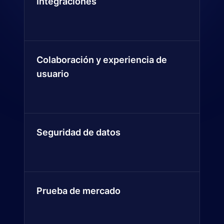
Integraciones
Colaboración y experiencia de
usuario
Seguridad de datos
Prueba de mercado