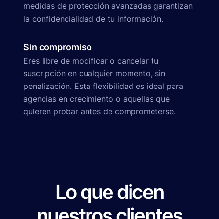
medidas de protección avanzadas garantizan
la confidencialidad de tu información.
Sin compromiso
Eres libre de modificar o cancelar tu
suscripción en cualquier momento, sin
penalización. Esta flexibilidad es ideal para
agencias en crecimiento o aquellas que
quieren probar antes de comprometerse.
Lo que dicen
nuestros clientes