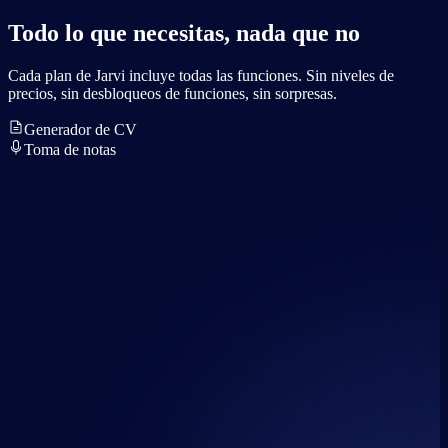
Todo lo que necesitas, nada que no
Cada plan de Jarvi incluye todas las funciones. Sin niveles de
precios, sin desbloqueos de funciones, sin sorpresas.
Generador de CV
Toma de notas