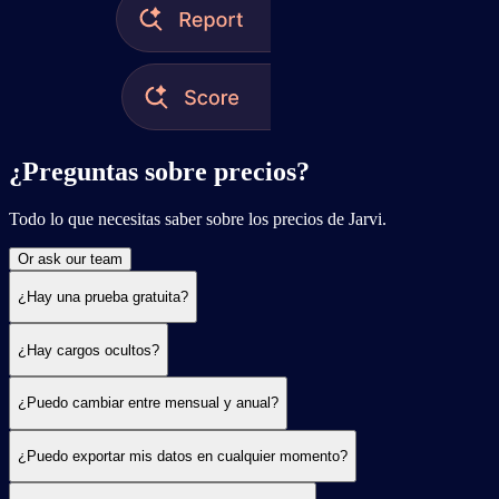
¿Preguntas sobre precios?
Todo lo que necesitas saber sobre los precios de Jarvi.
Or ask our team
¿Hay una prueba gratuita?
¿Hay cargos ocultos?
¿Puedo cambiar entre mensual y anual?
¿Puedo exportar mis datos en cualquier momento?