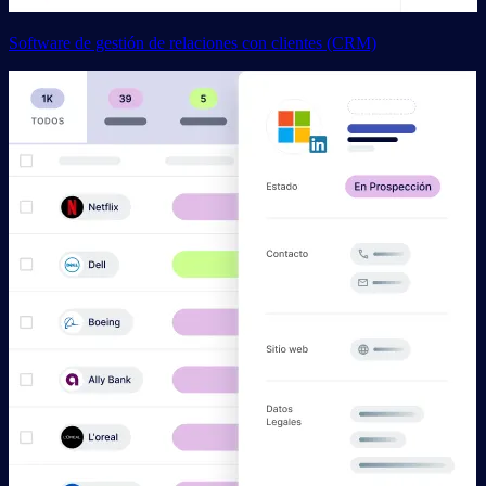
Software de gestión de relaciones con clientes (CRM)