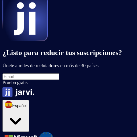
¿Listo para reducir tus suscripciones?
Únete a miles de reclutadores en más de 30 países.
Prueba gratis
Español