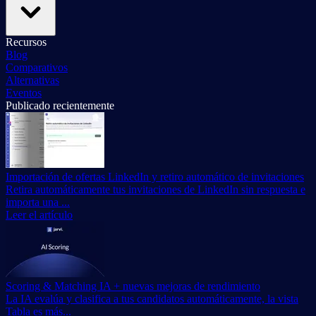
Recursos
Blog
Comparativos
Alternativas
Eventos
Publicado recientemente
Importación de ofertas LinkedIn y retiro automático de invitaciones
Retira automáticamente tus invitaciones de LinkedIn sin respuesta e
importa una ...
Leer el artículo
Scoring & Matching IA + nuevas mejoras de rendimiento
La IA evalúa y clasifica a tus candidatos automáticamente, la vista
Tabla es más...