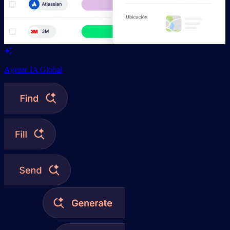
Agente IA Global