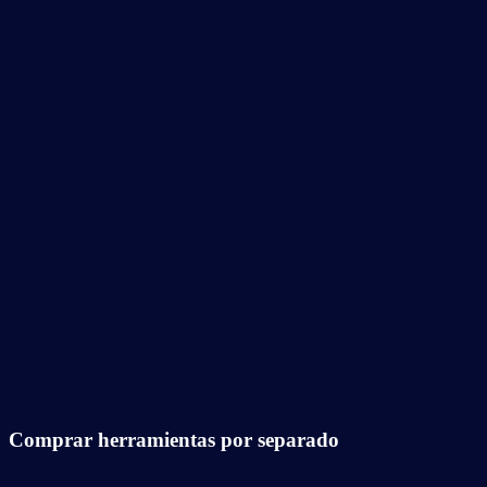
Comprar herramientas por separado