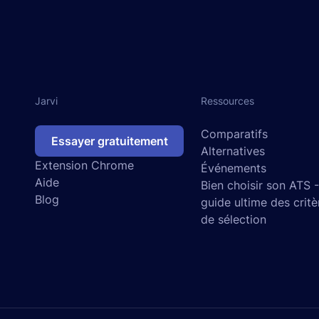
Jarvi
Ressources
Comparatifs
Essayer gratuitement
Alternatives
Extension Chrome
Événements
Aide
Bien choisir son ATS 
Blog
guide ultime des critè
de sélection