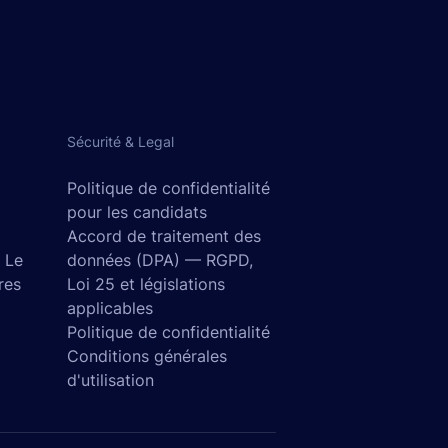
Sécurité & Legal
Politique de confidentialité
pour les candidats
Accord de traitement des
- Le
données (DPA) — RGPD,
res
Loi 25 et législations
applicables
Politique de confidentialité
Conditions générales
d'utilisation