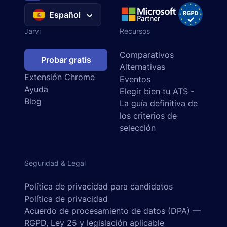
Español
Jarvi
Recursos
Comparativos
Probar gratis
Alternativas
Extensión Chrome
Eventos
Ayuda
Elegir bien tu ATS -
Blog
La guía definitiva de
los criterios de
selección
Seguridad & Legal
Política de privacidad para candidatos
Política de privacidad
Acuerdo de procesamiento de datos (DPA) —
RGPD, Ley 25 y legislación aplicable