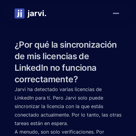
¿Por qué la sincronización
de mis licencias de
LinkedIn no funciona
correctamente?
Jarvi ha detectado varias licencias de
LinkedIn para ti. Pero Jarvi solo puede
sincronizar la licencia con la que estás
conectado actualmente. Por lo tanto, las otras
tareas están en espera.
A menudo, son solo verificaciones. Por