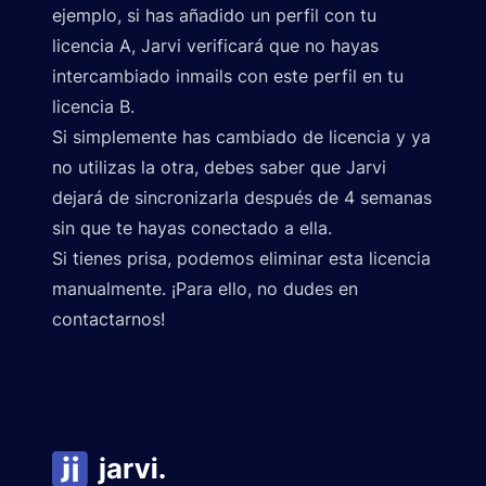
ejemplo, si has añadido un perfil con tu
licencia A, Jarvi verificará que no hayas
intercambiado inmails con este perfil en tu
licencia B.
Si simplemente has cambiado de licencia y ya
no utilizas la otra, debes saber que Jarvi
dejará de sincronizarla después de 4 semanas
sin que te hayas conectado a ella.
Si tienes prisa, podemos eliminar esta licencia
manualmente. ¡Para ello, no dudes en
contactarnos!