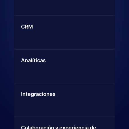
CRM
Analíticas
Integraciones
Colaboración y experiencia de