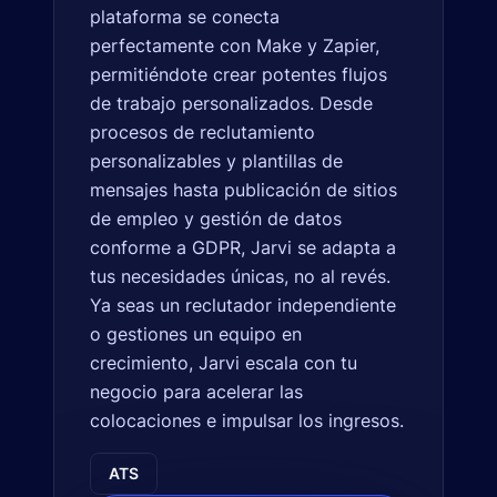
plataforma se conecta
perfectamente con Make y Zapier,
permitiéndote crear potentes flujos
de trabajo personalizados. Desde
procesos de reclutamiento
personalizables y plantillas de
mensajes hasta publicación de sitios
de empleo y gestión de datos
conforme a GDPR, Jarvi se adapta a
tus necesidades únicas, no al revés.
Ya seas un reclutador independiente
o gestiones un equipo en
crecimiento, Jarvi escala con tu
negocio para acelerar las
colocaciones e impulsar los ingresos.
ATS