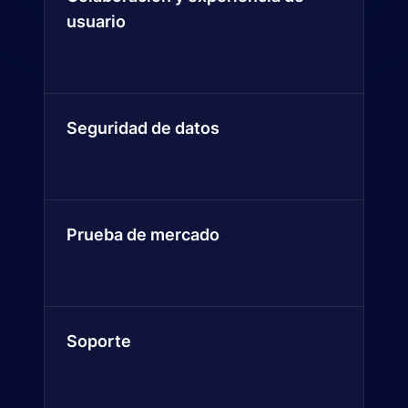
usuario
Seguridad de datos
Prueba de mercado
Soporte