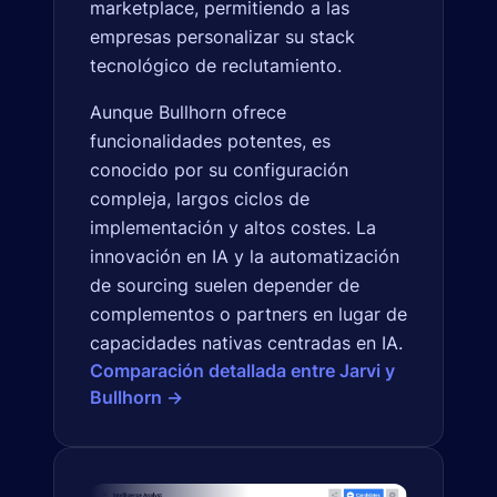
marketplace, permitiendo a las
empresas personalizar su stack
tecnológico de reclutamiento.
Aunque Bullhorn ofrece
funcionalidades potentes, es
conocido por su configuración
compleja, largos ciclos de
implementación y altos costes. La
innovación en IA y la automatización
de sourcing suelen depender de
complementos o partners en lugar de
capacidades nativas centradas en IA.
Comparación detallada entre Jarvi y
Bullhorn →