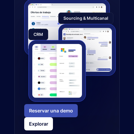
Sourcing & Multicanal
CRM
Reservar una demo
Explorar