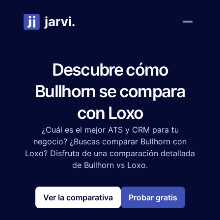
Descubre cómo
Bullhorn se compara
con Loxo
¿Cuál es el mejor ATS y CRM para tu
negocio? ¿Buscas comparar Bullhorn con
Loxo? Disfruta de una comparación detallada
de Bullhorn vs Loxo.
Ver la comparativa
Probar gratis