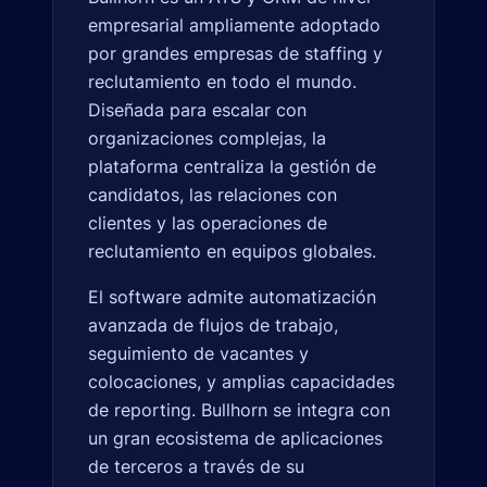
empresarial ampliamente adoptado
por grandes empresas de staffing y
reclutamiento en todo el mundo.
Diseñada para escalar con
organizaciones complejas, la
plataforma centraliza la gestión de
candidatos, las relaciones con
clientes y las operaciones de
reclutamiento en equipos globales.
El software admite automatización
avanzada de flujos de trabajo,
seguimiento de vacantes y
colocaciones, y amplias capacidades
de reporting. Bullhorn se integra con
un gran ecosistema de aplicaciones
de terceros a través de su