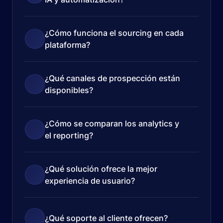
¿Cómo funciona el sourcing en cada
plataforma?
¿Qué canales de prospección están
disponibles?
¿Cómo se comparan los analytics y
el reporting?
¿Qué solución ofrece la mejor
experiencia de usuario?
¿Qué soporte al cliente ofrecen?