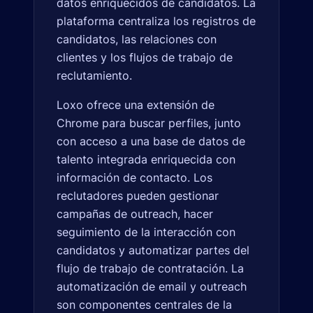
datos enriquecidos de candidatos. La
plataforma centraliza los registros de
candidatos, las relaciones con
clientes y los flujos de trabajo de
reclutamiento.
Loxo ofrece una extensión de
Chrome para buscar perfiles, junto
con acceso a una base de datos de
talento integrada enriquecida con
información de contacto. Los
reclutadores pueden gestionar
campañas de outreach, hacer
seguimiento de la interacción con
candidatos y automatizar partes del
flujo de trabajo de contratación. La
automatización de email y outreach
son componentes centrales de la