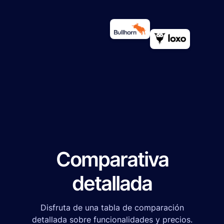
Comparativa
detallada
Disfruta de una tabla de comparación
detallada sobre funcionalidades y precios.