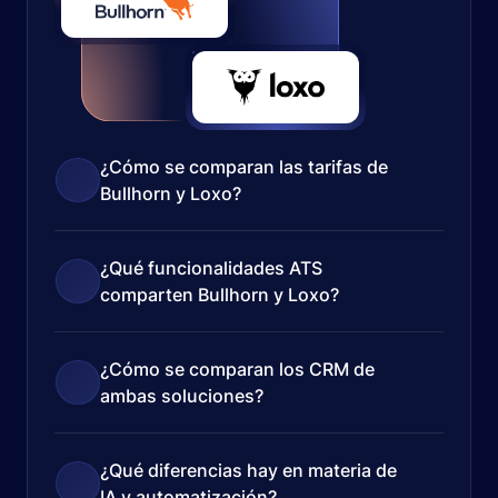
¿Cómo se comparan las tarifas de
Bullhorn y Loxo?
¿Qué funcionalidades ATS
comparten Bullhorn y Loxo?
¿Cómo se comparan los CRM de
ambas soluciones?
¿Qué diferencias hay en materia de
IA y automatización?