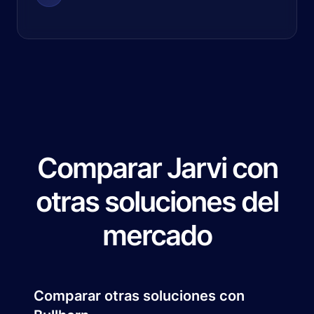
Comparar Jarvi con
otras soluciones del
mercado
Comparar otras soluciones con