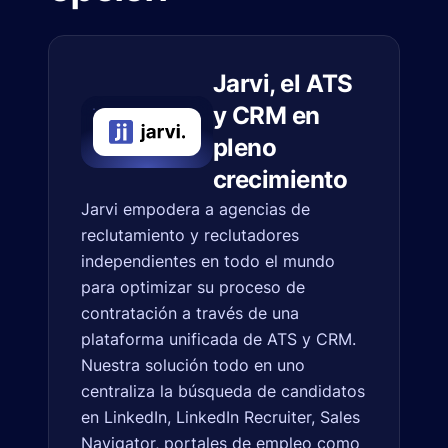
Jarvi, el ATS
y CRM en
pleno
crecimiento
Jarvi empodera a agencias de
reclutamiento y reclutadores
independientes en todo el mundo
para optimizar su proceso de
contratación a través de una
plataforma unificada de ATS y CRM.
Nuestra solución todo en uno
centraliza la búsqueda de candidatos
en LinkedIn, LinkedIn Recruiter, Sales
Navigator, portales de empleo como