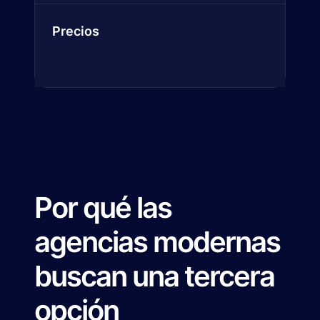
Precios
Por qué las
agencias modernas
buscan una tercera
opción