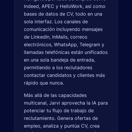
Indeed, APEC y HelloWork, así como
bases de datos de CV, todo en una
sola interfaz. Los canales de
comunicación incluyendo mensajes
de LinkedIn, InMails, correos
electrónicos, WhatsApp, Telegram y
llamadas telefónicas están unificados
en una sola bandeja de entrada,
permitiendo a los reclutadores
contactar candidatos y clientes más
rápido que nunca.
Más allá de las capacidades
multicanal, Jarvi aprovecha la IA para
potenciar tu flujo de trabajo de
reclutamiento. Genera ofertas de
empleo, analiza y puntúa CV, crea