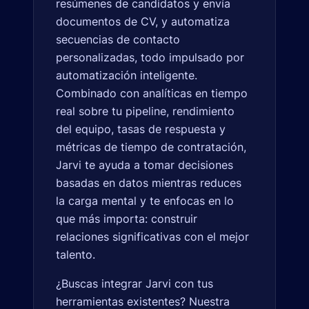
resúmenes de candidatos y envía
documentos de CV, y automatiza
secuencias de contacto
personalizadas, todo impulsado por
automatización inteligente.
Combinado con analíticas en tiempo
real sobre tu pipeline, rendimiento
del equipo, tasas de respuesta y
métricas de tiempo de contratación,
Jarvi te ayuda a tomar decisiones
basadas en datos mientras reduces
la carga mental y te enfocas en lo
que más importa: construir
relaciones significativas con el mejor
talento.
¿Buscas integrar Jarvi con tus
herramientas existentes? Nuestra