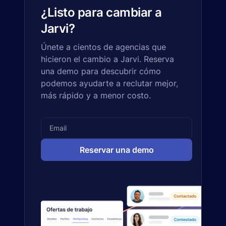
¿Listo para cambiar a
Jarvi?
Únete a cientos de agencias que
hicieron el cambio a Jarvi. Reserva
una demo para descubrir cómo
podemos ayudarte a reclutar mejor,
más rápido y a menor costo.
Reservar una demo