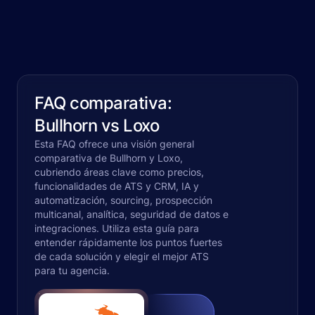
FAQ comparativa:
Bullhorn vs Loxo
Esta FAQ ofrece una visión general
comparativa de Bullhorn y Loxo,
cubriendo áreas clave como precios,
funcionalidades de ATS y CRM, IA y
automatización, sourcing, prospección
multicanal, analítica, seguridad de datos e
integraciones. Utiliza esta guía para
entender rápidamente los puntos fuertes
de cada solución y elegir el mejor ATS
para tu agencia.