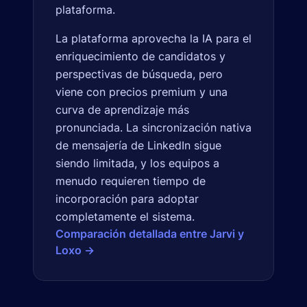
plataforma.
La plataforma aprovecha la IA para el
enriquecimiento de candidatos y
perspectivas de búsqueda, pero
viene con precios premium y una
curva de aprendizaje más
pronunciada. La sincronización nativa
de mensajería de LinkedIn sigue
siendo limitada, y los equipos a
menudo requieren tiempo de
incorporación para adoptar
completamente el sistema.
Comparación detallada entre Jarvi y
Loxo →