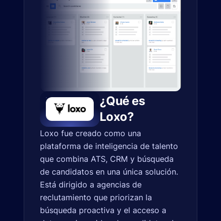
¿Qué es
Loxo?
Loxo fue creado como una
plataforma de inteligencia de talento
que combina ATS, CRM y búsqueda
de candidatos en una única solución.
Está dirigido a agencias de
reclutamiento que priorizan la
búsqueda proactiva y el acceso a