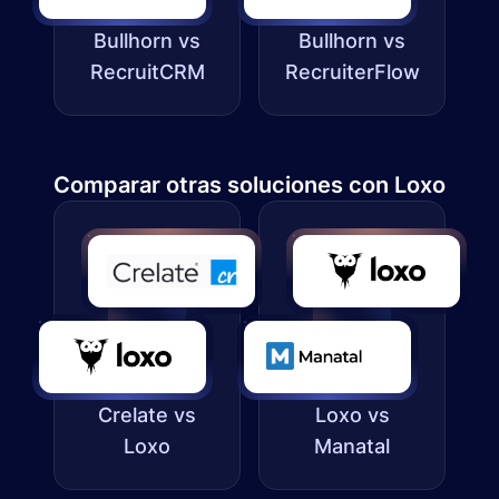
Bullhorn vs
Bullhorn vs
RecruitCRM
RecruiterFlow
Comparar otras soluciones con Loxo
Crelate vs
Loxo vs
Loxo
Manatal